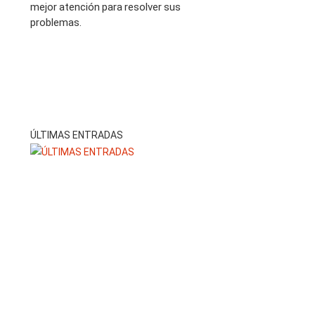
mejor atención para resolver sus
problemas.
ÚLTIMAS ENTRADAS