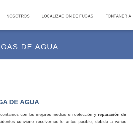
NOSOTROS
LOCALIZACIÓN DE FUGAS
FONTANERÍA
GAS DE AGUA
GA DE AGUA
 contamos con los mejores medios en detección y
reparación de
cidentes conviene resolvernos lo antes posible, debido a varios