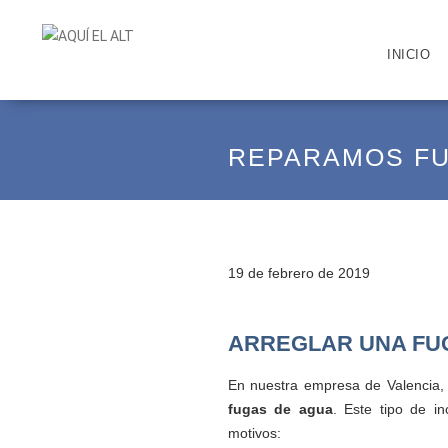
INICIO
REPARAMOS FU
19 de febrero de 2019
ARREGLAR UNA FU
En nuestra empresa de Valencia,
fugas de agua
. Este tipo de in
motivos: