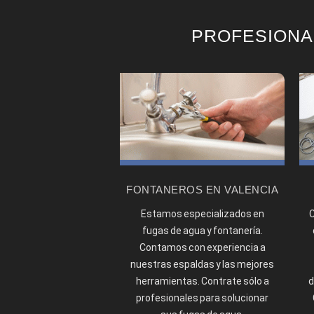
PROFESIONA
FONTANEROS EN VALENCIA
C
Estamos especializados en
fugas de agua y fontanería.
Contamos con experiencia a
nuestras espaldas y las mejores
d
herramientas. Contrate sólo a
profesionales para solucionar